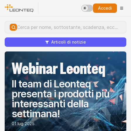
Accedi
Articoli di notizie
Webinar Leonteq
Il team di Leonteq
presenta i prodotti più
interessanti della
settimana!
01 lug 2025