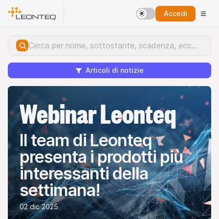
Accedi
Articoli di notizie
Webinar Leonteq
Il team di Leonteq
presenta i prodotti più
interessanti della
settimana!
02 dic 2025